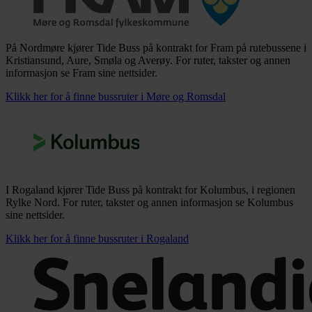
På Nordmøre kjører Tide Buss på kontrakt for Fram på rutebussene i
Kristiansund, Aure, Smøla og Averøy. For ruter, takster og annen
informasjon se Fram sine nettsider.
Klikk her for å finne bussruter i Møre og Romsdal
I Rogaland kjører Tide Buss på kontrakt for Kolumbus, i regionen
Rylke Nord. For ruter, takster og annen informasjon se Kolumbus
sine nettsider.
Klikk her for å finne bussruter i Rogaland