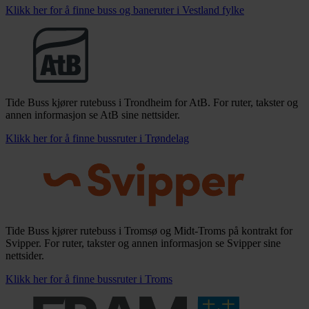
Klikk her for å finne buss og baneruter i Vestland fylke
Tide Buss kjører rutebuss i Trondheim for AtB. For ruter, takster og
annen informasjon se AtB sine nettsider.
Klikk her for å finne bussruter i Trøndelag
Tide Buss kjører rutebuss i Tromsø og Midt-Troms på kontrakt for
Svipper. For ruter, takster og annen informasjon se Svipper sine
nettsider.
Klikk her for å finne bussruter i Troms